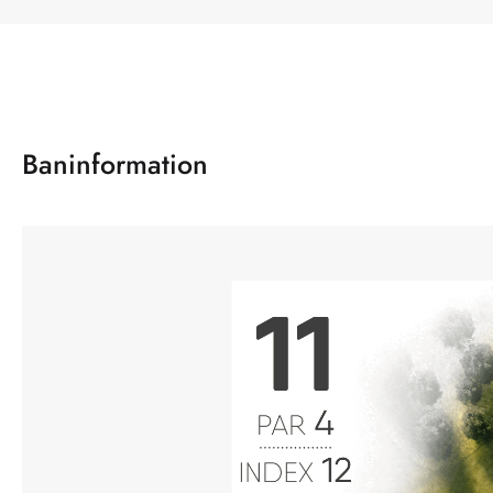
Baninformation