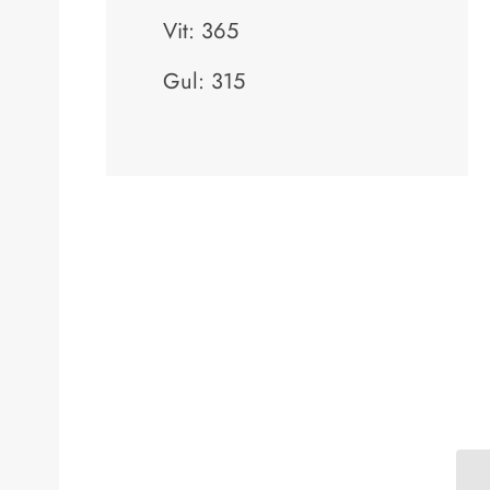
Vit: 365
Gul: 315