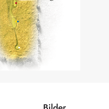
Bilder