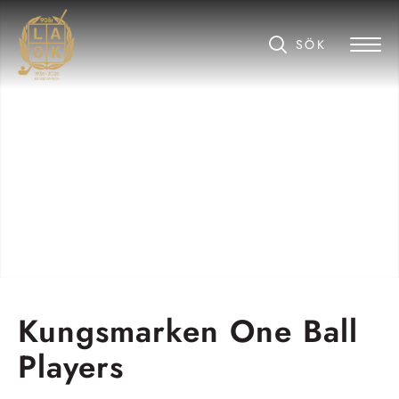
Kungsmarken One Ball
Players