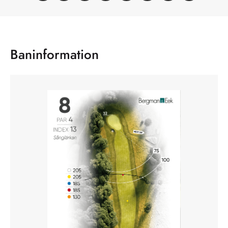
Baninformation