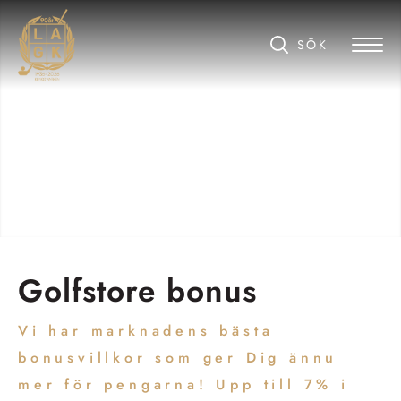
Golfstore bonus
Vi har marknadens bästa
bonusvillkor som ger Dig ännu
mer för pengarna! Upp till 7% i