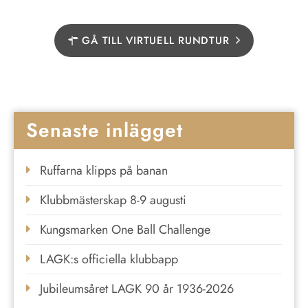
GÅ TILL VIRTUELL RUNDTUR
Senaste inlägget
Ruffarna klipps på banan
Klubbmästerskap 8-9 augusti
Kungsmarken One Ball Challenge
LAGK:s officiella klubbapp
Jubileumsåret LAGK 90 år 1936-2026