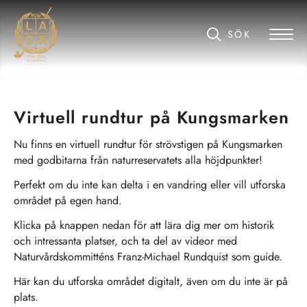
Virtuell rundtur på Kungsmarken
Nu finns en virtuell rundtur för strövstigen på Kungsmarken
med godbitarna från naturreservatets alla höjdpunkter!
Perfekt om du inte kan delta i en vandring eller vill utforska
området på egen hand.
Klicka på knappen nedan för att lära dig mer om historik
och intressanta platser, och ta del av videor med
Naturvårdskommitténs Franz-Michael Rundquist som guide.
Här kan du utforska området digitalt, även om du inte är på
plats.