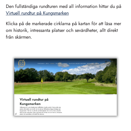
Den fullständiga rundturen med all information hittar du på
Virtuell rundtur på Kungsmarken
Klicka på de markerade cirklarna på kartan för att läsa mer
om historik, intressanta platser och sevärdheter, allt direkt
från skärmen.