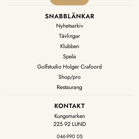
SNABBLÄNKAR
Nyhetsarkiv
Tävlingar
Klubben
Spela
Golfstudio Holger Crafoord
Shop/pro
Restaurang
KONTAKT
Kungsmarken
225 92 LUND
046-990 05