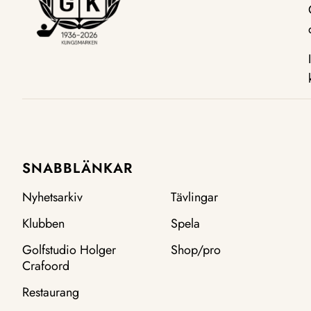
SNABBLÄNKAR
Nyhetsarkiv
Tävlingar
Klubben
Spela
Golfstudio Holger
Shop/pro
Crafoord
Restaurang