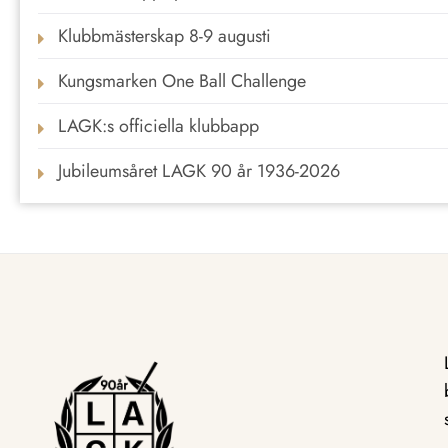
Klubbmästerskap 8-9 augusti
Kungsmarken One Ball Challenge
LAGK:s officiella klubbapp
Jubileumsåret LAGK 90 år 1936-2026