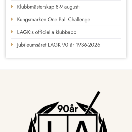
Klubbmästerskap 8-9 augusti
Kungsmarken One Ball Challenge
LAGK:s officiella klubbapp
Jubileumsåret LAGK 90 år 1936-2026