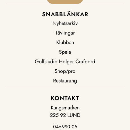
SNABBLÄNKAR
Nyhetsarkiv
Tävlingar
Klubben
Spela
Golfstudio Holger Crafoord
Shop/pro
Restaurang
KONTAKT
Kungsmarken
225 92 LUND
046-990 05