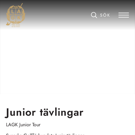
Junior tävlingar
LAGK Junior Tour