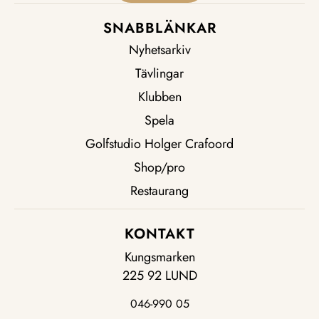
SNABBLÄNKAR
Nyhetsarkiv
Tävlingar
Klubben
Spela
Golfstudio Holger Crafoord
Shop/pro
Restaurang
KONTAKT
Kungsmarken
225 92 LUND
046-990 05