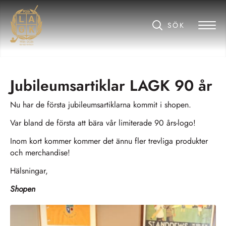
Jubileumsartiklar LAGK 90 år
Nu har de första jubileumsartiklarna kommit i shopen.
Var bland de första att bära vår limiterade 90 års-logo!
Inom kort kommer kommer det ännu fler trevliga produkter
och merchandise!
Hälsningar,
Shopen